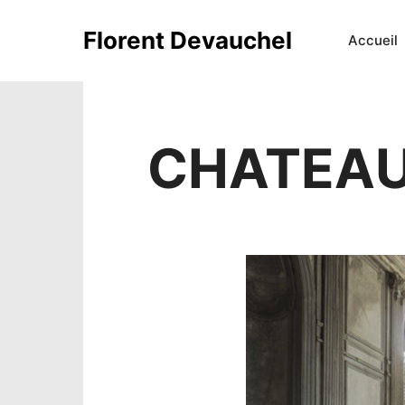
Florent Devauchel
Accueil
CHATEAU 