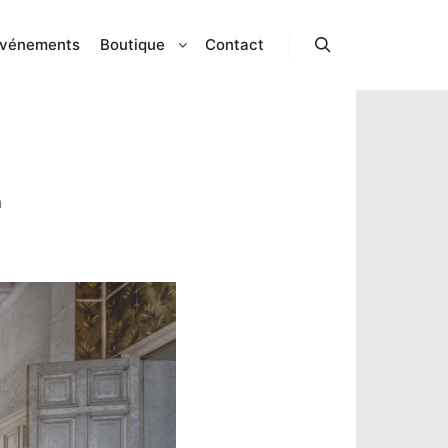
vénements
Boutique
Contact
Rechercher
2