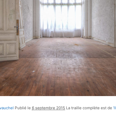
evauchel
Publié le
6 septembre 2015
La traille complète est de
1