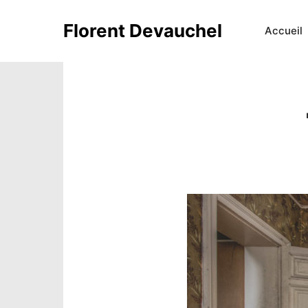
Florent Devauchel
Accueil