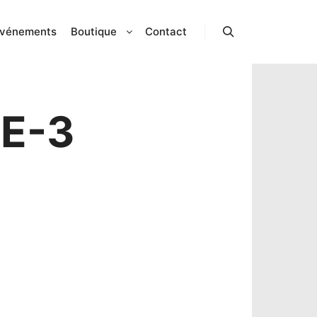
vénements
Boutique
Contact
Rechercher
E-3