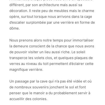
différent, par son architecture mais aussi sa
décoration. Il reste peu de meubles mais le charme
opère, surtout lorsque nous arrivons dans la cage
d’escalier surplombée par une verrière en forme de
dôme.
Nous prenons alors notre temps pour immortaliser
la demeure conscient de la chance que nous avons
de pouvoir visiter un lieu aussi riche. Le soleil
transperce les volets clos, et quelques plaques de
verres au niveau du toit permettent d’éclairer cette
magnifique verrière.
Un passage par la cave qui n’a pas été vidée et où
de nombreux souvenirs jonchent le sol et font
penser que le manoir a du probablement servir à
accueillir des colonies.