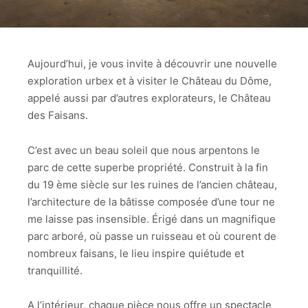
Aujourd’hui, je vous invite à découvrir une nouvelle
exploration urbex et à visiter le Château du Dôme,
appelé aussi par d’autres explorateurs, le Château
des Faisans.
C’est avec un beau soleil que nous arpentons le
parc de cette superbe propriété. Construit à la fin
du 19 ème siècle sur les ruines de l’ancien château,
l’architecture de la bâtisse composée d’une tour ne
me laisse pas insensible. Érigé dans un magnifique
parc arboré, où passe un ruisseau et où courent de
nombreux faisans, le lieu inspire quiétude et
tranquillité.
A l’intérieur, chaque pièce nous offre un spectacle