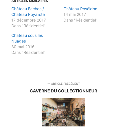
ARTICLES SIMILAIRES
Château Fachos /
Château Poséidon
Château Royaliste
14 mai 2017
17 décembre 2017
Dans "Résidentiel"
Dans "Résidentiel"
Château sous les
Nuages
30 mai 2016
Dans "Résidentiel"
ARTICLE PRÉCÉDENT
CAVERNE DU COLLECTIONNEUR