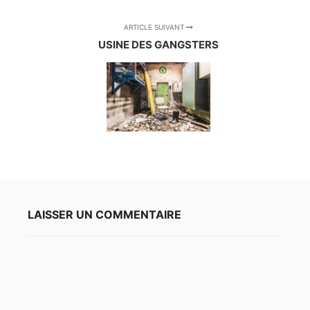
ARTICLE SUIVANT
USINE DES GANGSTERS
LAISSER UN COMMENTAIRE