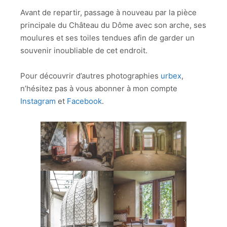
Avant de repartir, passage à nouveau par la pièce
principale du Château du Dôme avec son arche, ses
moulures et ses toiles tendues afin de garder un
souvenir inoubliable de cet endroit.
Pour découvrir d’autres photographies
urbex
,
n’hésitez pas à vous abonner à mon compte
Instagram
et
Facebook
.