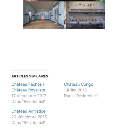
ARTICLES SIMILAIRES
Château Fachos /
Château Congo
Château Royaliste
1 juillet 2016
17 décembre 2017
Dans "Résidentiel"
Dans "Résidentiel"
Château Armistice
20 décembre 2015
Dans "Résidentiel"