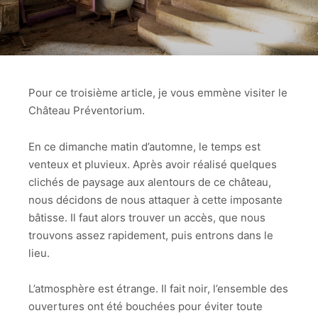
Pour ce troisième article, je vous emmène visiter le
Château Préventorium.
En ce dimanche matin d’automne, le temps est
venteux et pluvieux. Après avoir réalisé quelques
clichés de paysage aux alentours de ce château,
nous décidons de nous attaquer à cette imposante
bâtisse. Il faut alors trouver un accès, que nous
trouvons assez rapidement, puis entrons dans le
lieu.
L’atmosphère est étrange. Il fait noir, l’ensemble des
ouvertures ont été bouchées pour éviter toute