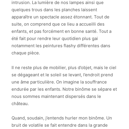
intrusion. La lumière de nos lampes ainsi que
quelques trous dans les planches laissent
apparaître un spectacle assez étonnant. Tout de
suite, on comprend que ce lieu a accueilli des
enfants, et pas forcément en bonne santé. Tout a
été fait pour rendre leur quotidien plus gai
notamment les peintures flashy différentes dans
chaque pièce.
Il ne reste plus de mobilier, plus d’objet, mais le ciel
se dégageant et le soleil se levant, l’endroit prend
une âme particulière. On imagine la souffrance
endurée par les enfants. Notre binôme se sépare et
nous sommes maintenant dispersés dans le
château.
Quand, soudain, j’entends hurler mon binôme. Un
bruit de volatile se fait entendre dans la grande