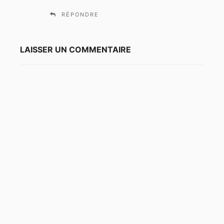
:
RÉPONDRE
LAISSER UN COMMENTAIRE