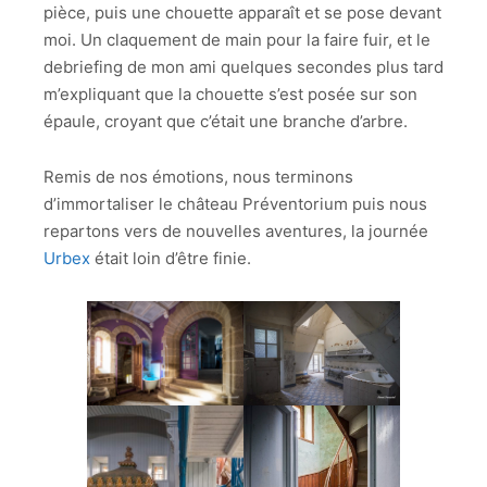
pièce, puis une chouette apparaît et se pose devant
moi. Un claquement de main pour la faire fuir, et le
debriefing de mon ami quelques secondes plus tard
m’expliquant que la chouette s’est posée sur son
épaule, croyant que c’était une branche d’arbre.
Remis de nos émotions, nous terminons
d’immortaliser le château Préventorium puis nous
repartons vers de nouvelles aventures, la journée
Urbex
était loin d’être finie.