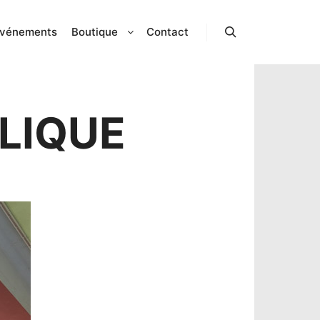
vénements
Boutique
Contact
Rechercher
LIQUE