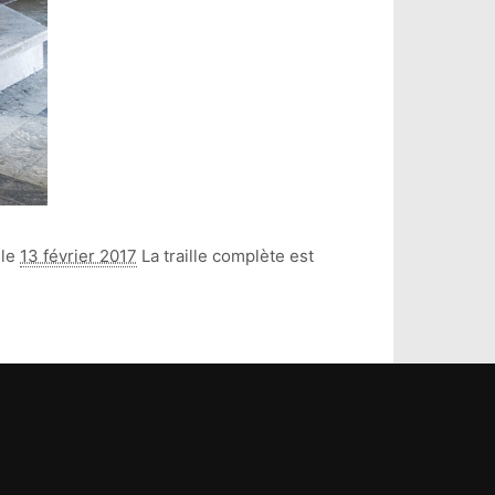
 le
13 février 2017
La traille complète est