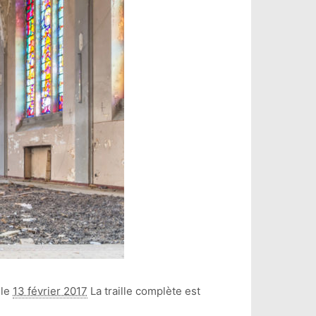
 le
13 février 2017
La traille complète est