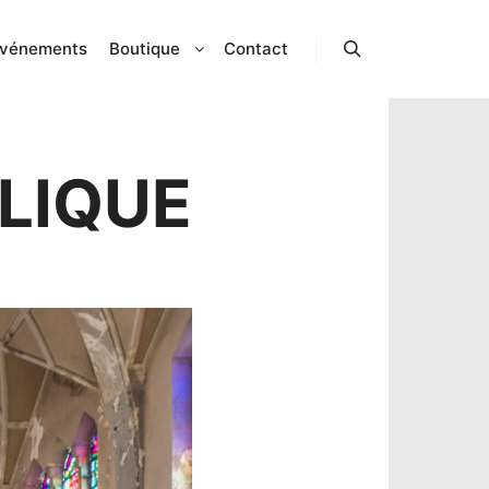
vénements
Boutique
Contact
Rechercher
LIQUE