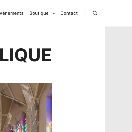
vénements
Boutique
Contact
Rechercher
LIQUE