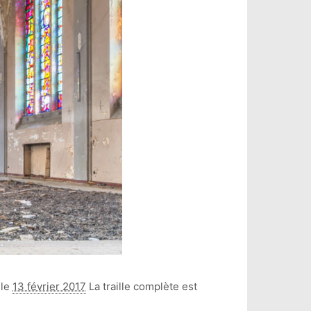
 le
13 février 2017
La traille complète est