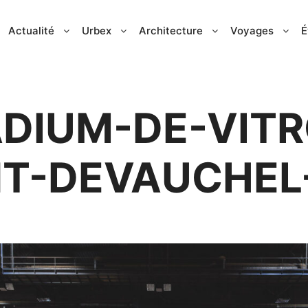
Actualité
Urbex
Architecture
Voyages
É
ADIUM-DE-VITR
T-DEVAUCHEL