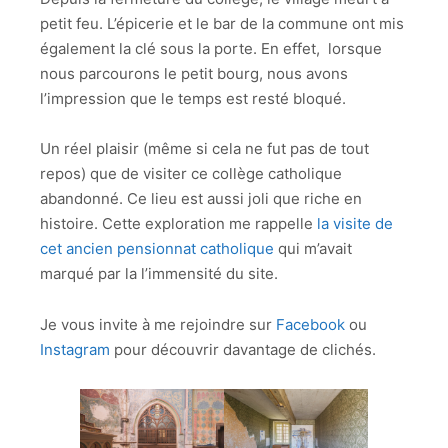
petit feu. L’épicerie et le bar de la commune ont mis
également la clé sous la porte. En effet, lorsque
nous parcourons le petit bourg, nous avons
l’impression que le temps est resté bloqué.
Un réel plaisir (même si cela ne fut pas de tout
repos) que de visiter ce collège catholique
abandonné. Ce lieu est aussi joli que riche en
histoire. Cette exploration me rappelle
la visite de
cet ancien pensionnat catholique
qui m’avait
marqué par la l’immensité du site.
Je vous invite à me rejoindre sur
Facebook
ou
Instagram
pour découvrir davantage de clichés.