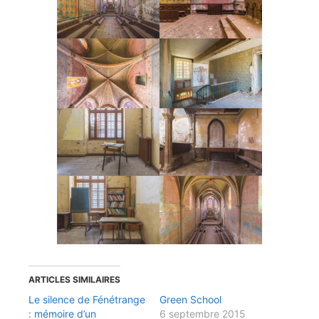
ARTICLES SIMILAIRES
Le silence de Fénétrange
Green School
: mémoire d’un
6 septembre 2015