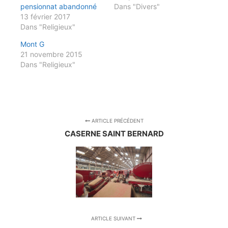
pensionnat abandonné
Dans "Divers"
13 février 2017
Dans "Religieux"
Mont G
21 novembre 2015
Dans "Religieux"
ARTICLE PRÉCÉDENT
CASERNE SAINT BERNARD
ARTICLE SUIVANT