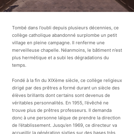
Tombé dans l’oubli depuis plusieurs décennies, ce
collège catholique abandonné surplombe un petit
village en pleine campagne. Il renferme une
merveilleuse chapelle. Néanmoins, le bâtiment n’est
plus hermétique et a subi les dégradations du
temps.
Fondé à la fin du XIXème siècle, ce collège religieux
dirigé par des prêtres a formé durant un siècle des
élèves brillants dont certains sont devenus de
véritables personnalités. En 1955, l’évêché ne
trouve plus de prêtres professeurs. Il demanda
donc à une personne laïque de prendre la direction
de l’établissement. Jusqu’en 1969, ce directeur va
accueillir la génération sixties sur des bases très