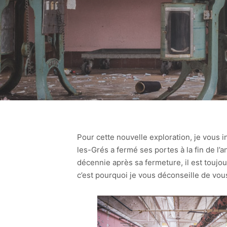
Pour cette nouvelle exploration, je vous i
les-Grés a fermé ses portes à la fin de l’a
décennie après sa fermeture, il est toujour
c’est pourquoi je vous déconseille de vou