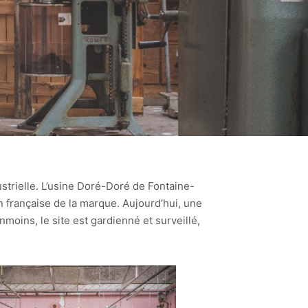
ustrielle. L’usine Doré-Doré de Fontaine-
on française de la marque. Aujourd’hui, une
nmoins, le site est gardienné et surveillé,