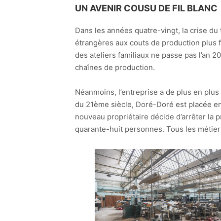
UN AVENIR COUSU DE FIL BLANC
Dans les années quatre-vingt, la crise du
étrangères aux couts de production plus 
des ateliers familiaux ne passe pas l’an 
chaînes de production.
Néanmoins, l’entreprise a de plus en plus
du 21ème siècle, Doré-Doré est placée en r
nouveau propriétaire décide d’arrêter la 
quarante-huit personnes. Tous les métiers