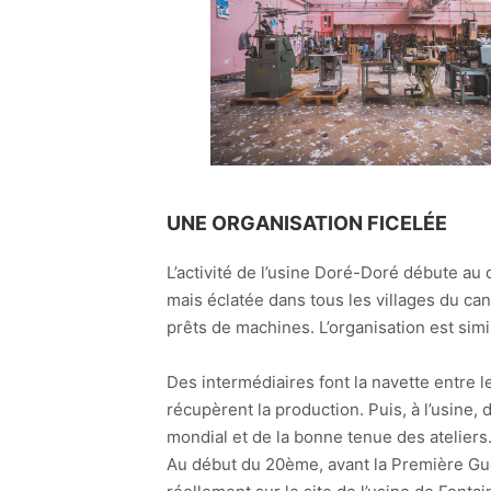
UNE ORGANISATION FICELÉE
L’activité de l’usine Doré-Doré débute au
mais éclatée dans tous les villages du can
prêts de machines. L’organisation est simila
Des intermédiaires font la navette entre le
récupèrent la production. Puis, à l’usine
mondial et de la bonne tenue des ateliers.
Au début du 20ème, avant la Première Guer